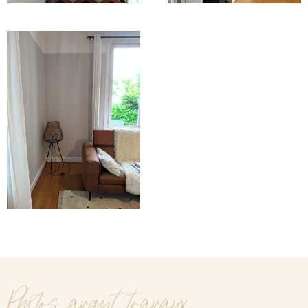
Photos avant travaux