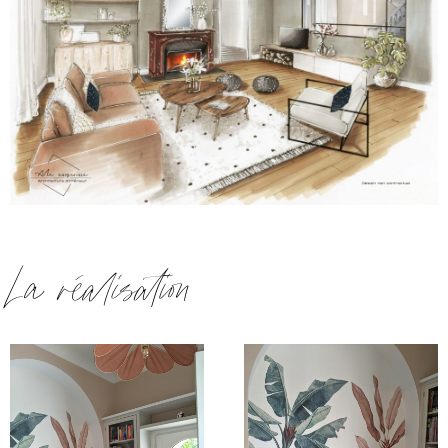
La réalisation