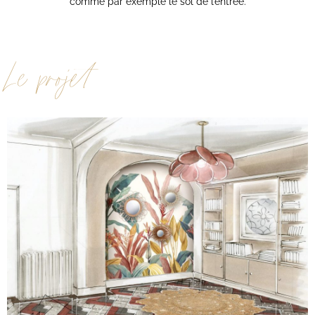
comme par exemple le sol de l’entrée.
Le projet