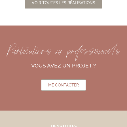
VOIR TOUTES LES RÉALISATIONS
Particuliers ou professionnels
VOUS AVEZ UN PROJET ?
ME CONTACTER
LIENS UTILES