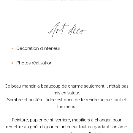
Art déco
Décoration d’intérieur
Photos réalisation
Ce beau manoir, a beaucoup de charme seulement il n’était pas
mis en valeur.
Sombre et austère, l’idée est donc de le rendre accueillant et
lumineux.
Peinture, papier peint, verrière, mobiliers à changer, pour
remettre au goût du jour cet intérieur tout en gardant son âme