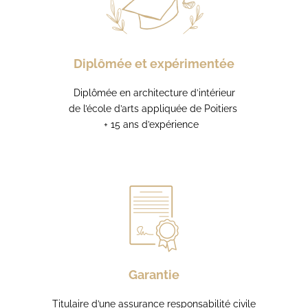
Diplômée et expérimentée
Diplômée en architecture d’intérieur
de l’école d’arts appliquée
de Poitiers
+ 15 ans d’expérience
Garantie
Titulaire d’une assurance
responsabilité
civile