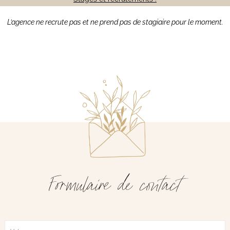
L’agence ne recrute pas et ne prend pas de stagiaire pour le moment.
Formulaire de contact