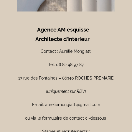
Agence AM esquisse
Architecte d’intérieur
Contact : Aurélie Mongiatti
Tél: 06 82 48 97 87
17 rue des Fontaines – 86340 ROCHES PREMARIE
(uniquement sur RDV)
Email: aureliemongiatti@gmail.com
ou via le formulaire de contact ci-dessous
Stages et recrutements :