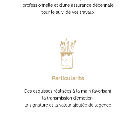
professionnelle et
d’une assurance décennale
pour le suivi de vos travaux
Particularité
Des esquisses réalisées à la main favorisant
la transmission d’émotion,
la signature et la valeur ajoutée de l’agence