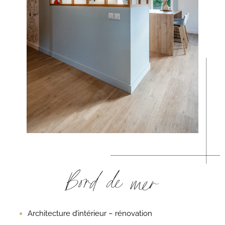
Bord de mer
Architecture d’intérieur – rénovation