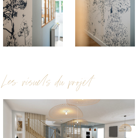
Les visuels du projet