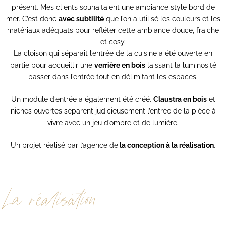
présent. Mes clients souhaitaient une ambiance style bord de
mer. C’est donc
avec subtilité
que l’on a utilisé les couleurs et les
matériaux adéquats pour refléter cette ambiance douce, fraiche
et cosy.
La cloison qui séparait l’entrée de la cuisine a été ouverte en
partie pour accueillir une
verrière en bois
laissant la luminosité
passer dans l’entrée tout en délimitant les espaces.
Un module d’entrée a également été créé.
Claustra en bois
et
niches ouvertes séparent judicieusement l’entrée de la pièce à
vivre avec un jeu d’ombre et de lumière.
Un projet réalisé par l’agence de
la conception à la réalisation
.
La réalisation