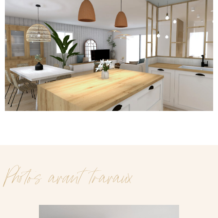
Photos avant travaux