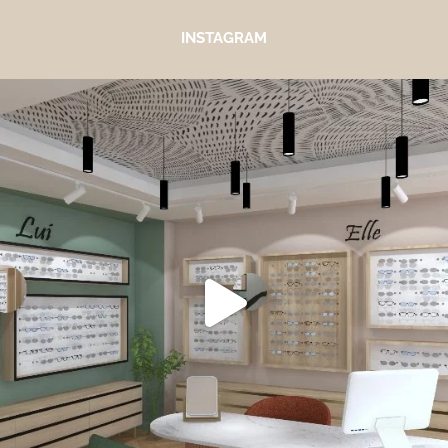
INSTAGRAM