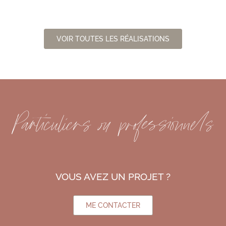
VOIR TOUTES LES RÉALISATIONS
Particuliers ou professionnels
VOUS AVEZ UN PROJET ?
ME CONTACTER