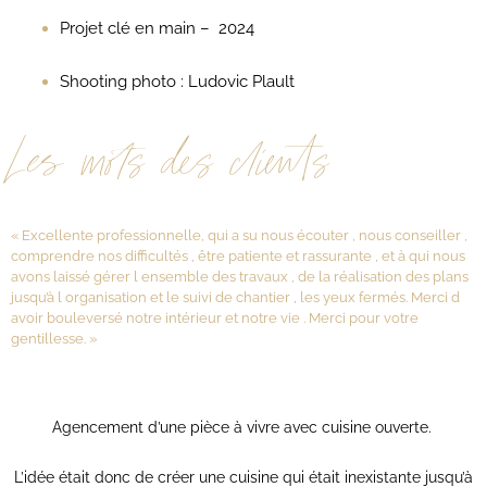
Projet clé en main – 2024
Shooting photo :
Ludovic Plault
Les mots des clients
« Excellente professionnelle, qui a su nous écouter , nous conseiller ,
comprendre nos difficultés , être patiente et rassurante , et à qui nous
avons laissé gérer l ensemble des travaux , de la réalisation des plans
jusqu’à l organisation et le suivi de chantier , les yeux fermés. Merci d
avoir bouleversé notre intérieur et notre vie . Merci pour votre
gentillesse. »
Agencement d’une pièce à vivre avec cuisine ouverte.
L’idée était donc de créer une cuisine qui était inexistante jusqu’à