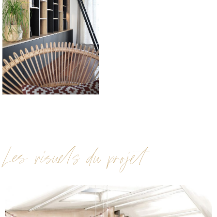
Les visuels du projet