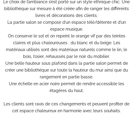
Le choix de l’ambiance s’est porté sur un style ethnique chic. Une
bibliothèque sur mesure à été créée afin de ranger les différents
livres et décorations des clients.
La partie salon se compose d’un espace télé/détente et d’un
espace musique.
On conserve le sol et on repeint le orange vif par des teintes
claires et plus chaleureuses : du blanc et du beige. Les
matériaux utilisés sont des matériaux naturels comme
le lin, le
bois, l’osier, rehaussés par le noir du mobilier.
Une belle hauteur sous plafond dans la partie salon permet de
créer une bibliothèque sur toute la hauteur du mur ainsi que du
rangement en partie basse.
Une échelle en acier noire permet de rendre accessible les
étagères du haut.
Les clients sont ravis de ces changements et peuvent profiter de
cet espace chaleureux en harmonie avec leurs souhaits.