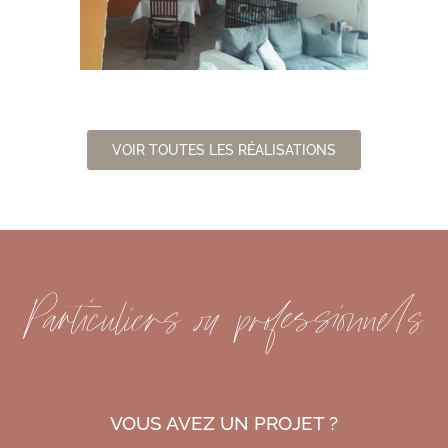
VOIR TOUTES LES RÉALISATIONS
Particuliers ou professionnels
VOUS AVEZ UN PROJET ?