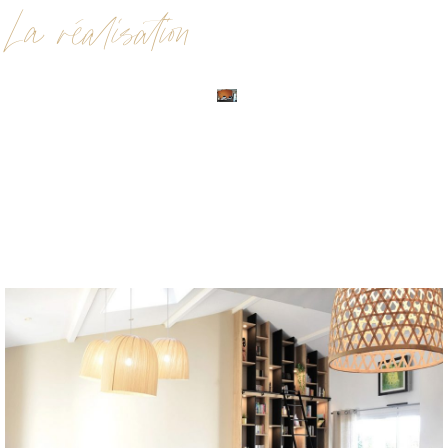
La réalisation