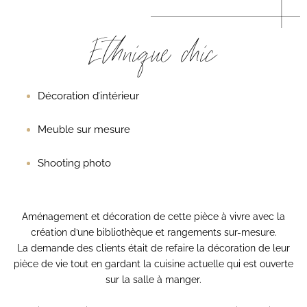
Ethnique chic
Décoration d’intérieur
Meuble sur mesure
Shooting photo
Aménagement et décoration de cette pièce à vivre avec la
création d’une bibliothèque et rangements sur-mesure.
La demande des clients était de refaire la décoration de leur
pièce de vie tout en gardant la cuisine actuelle qui est ouverte
sur la salle à manger.