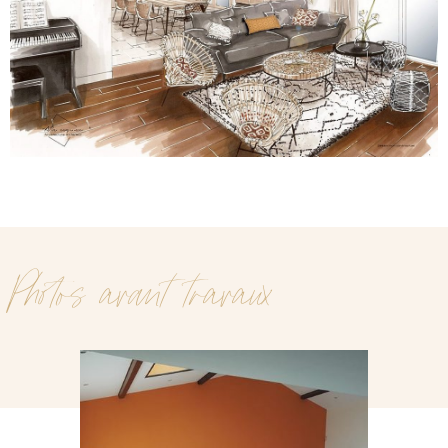
Photos avant travaux